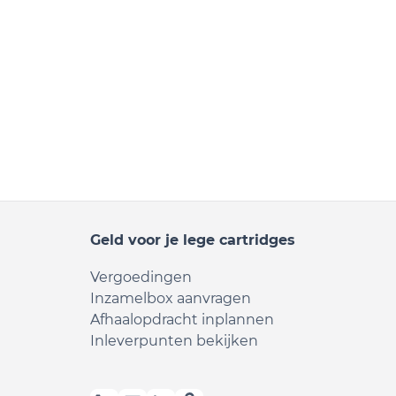
Geld voor je lege cartridges
Vergoedingen
Inzamelbox aanvragen
Afhaalopdracht inplannen
Inleverpunten bekijken