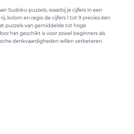
an Sudoku-puzzels, waarbij je cijfers in een
rij, kolom en regio de cijfers 1 tot 9 precies één
at puzzels van gemiddelde tot hoge
oor het geschikt is voor zowel beginners als
ische denkvaardigheden willen verbeteren.